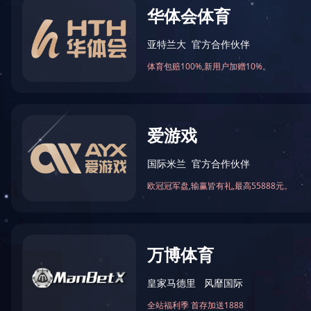
international@zhenhuagm.com
seal@zhenhuagm.com
浙江省湖州市埭溪镇104国道7号