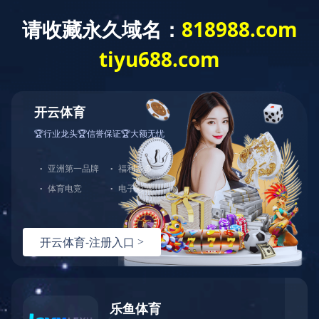
MILAN.COM
/
视频展示