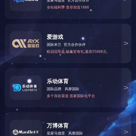
搜索
搜索您感兴趣的产品。