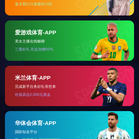
1
2
3
4
5
›
搜索
搜索您感兴趣的产品。