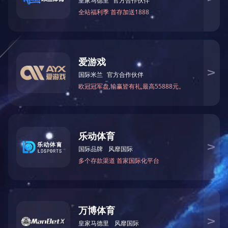
查看详情
查看详情
CJL
CJLA
查看详情
查看详情
SRB
A