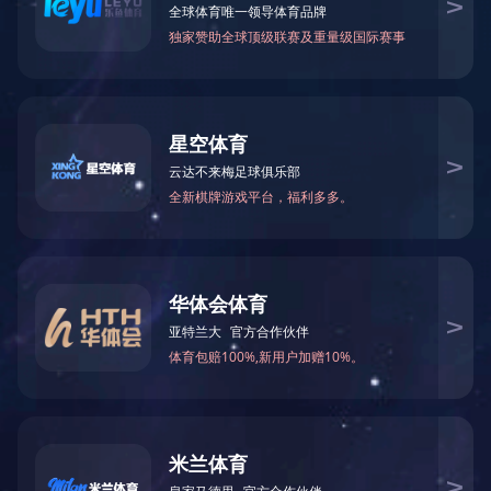
查看详情
查看详情
M6
SR
查看详情
查看详情
SR4L
SRA