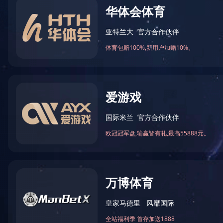
摘要:1.检查电启动机构 起动马达在发动机上的安装位置很容易识别。使
1.检查电启动机构
起动马达在发动机上的安装位置很容易识别。
使用10号T形
使用万用表检测启动电动机故障
。
将万用表设置为R×1Ω文件
机，更换碳刷或电动机换向器（转子）。
使用专用工具拆卸电磁转子组件，并检查电启动超越离合器