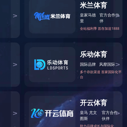
路
电动机故障。将万用表设置为R×1Ω文件。检查电机...
转子和正电源断开。
从发动机上拆下起动电动机，拆下电动
用气动扳手卸下超速离合器固定螺丝，然后拆卸电启动超速离