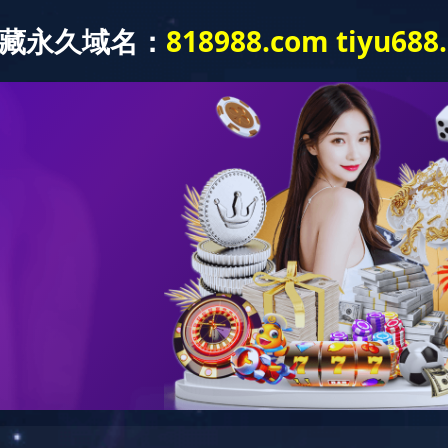
.COM
关于我们
产品中心
制电路