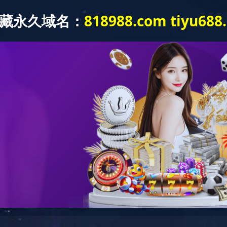
.COM
关于我们
产品中心